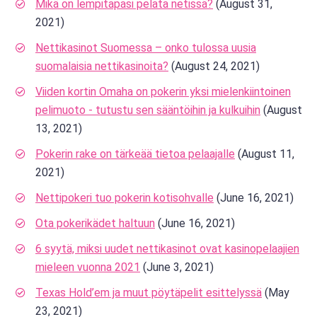
Mikä on lempitapasi pelata netissä?
(August 31,
2021)
Nettikasinot Suomessa – onko tulossa uusia
suomalaisia nettikasinoita?
(August 24, 2021)
Viiden kortin Omaha on pokerin yksi mielenkiintoinen
pelimuoto - tutustu sen sääntöihin ja kulkuihin
(August
13, 2021)
Pokerin rake on tärkeää tietoa pelaajalle
(August 11,
2021)
Nettipokeri tuo pokerin kotisohvalle
(June 16, 2021)
Ota pokerikädet haltuun
(June 16, 2021)
6 syytä, miksi uudet nettikasinot ovat kasinopelaajien
mieleen vuonna 2021
(June 3, 2021)
Texas Hold’em ja muut pöytäpelit esittelyssä
(May
23, 2021)