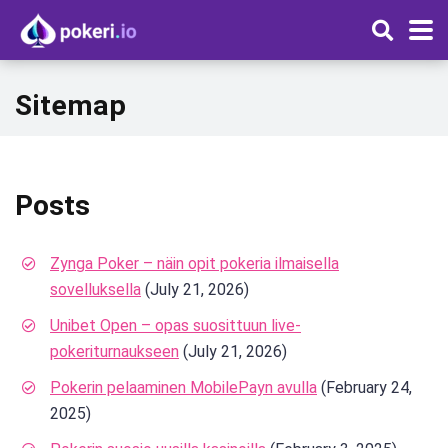
Sitemap
Posts
Zynga Poker – näin opit pokeria ilmaisella
sovelluksella
(July 21, 2026)
Unibet Open – opas suosittuun live-
pokeriturnaukseen
(July 21, 2026)
Pokerin pelaaminen MobilePayn avulla
(February 24,
2025)