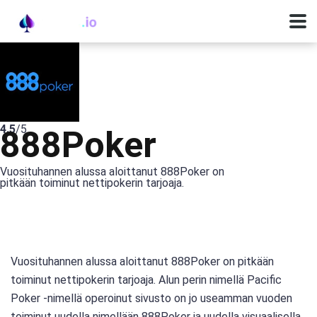
4.5
/5
888Poker
Vuosituhannen alussa aloittanut 888Poker on
pitkään toiminut nettipokerin tarjoaja.
Vuosituhannen alussa aloittanut 888Poker on pitkään
toiminut nettipokerin tarjoaja. Alun perin nimellä Pacific
Poker -nimellä operoinut sivusto on jo useamman vuoden
toiminut uudella nimellään 888Poker ja uudella visuaalisella