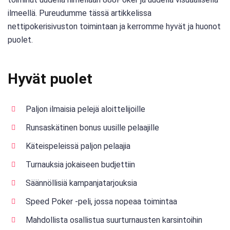
ilmeellä. Pureudumme tässä artikkelissa
nettipokerisivuston toimintaan ja kerromme hyvät ja huonot
puolet.
Hyvät puolet
Paljon ilmaisia pelejä aloittelijoille
Runsaskätinen bonus uusille pelaajille
Käteispeleissä paljon pelaajia
Turnauksia jokaiseen budjettiin
Säännöllisiä kampanjatarjouksia
Speed Poker -peli, jossa nopeaa toimintaa
Mahdollista osallistua suurturnausten karsintoihin