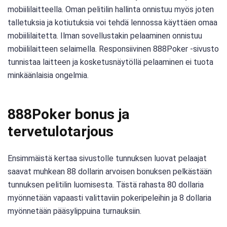
mobiililaitteella. Oman pelitilin hallinta onnistuu myös joten
talletuksia ja kotiutuksia voi tehdä lennossa käyttäen omaa
mobiililaitetta. Ilman sovellustakin pelaaminen onnistuu
mobiililaitteen selaimella. Responsiivinen 888Poker -sivusto
tunnistaa laitteen ja kosketusnäytöllä pelaaminen ei tuota
minkäänlaisia ongelmia.
888Poker bonus ja
tervetulotarjous
Ensimmäistä kertaa sivustolle tunnuksen luovat pelaajat
saavat muhkean 88 dollarin arvoisen bonuksen pelkästään
tunnuksen pelitilin luomisesta. Tästä rahasta 80 dollaria
myönnetään vapaasti valittaviin pokeripeleihin ja 8 dollaria
myönnetään pääsylippuina turnauksiin.