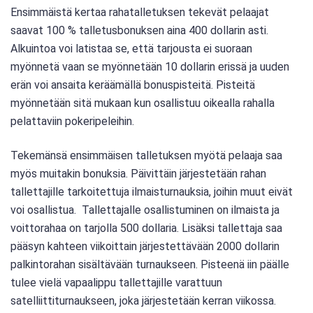
Ensimmäistä kertaa rahatalletuksen tekevät pelaajat
saavat 100 % talletusbonuksen aina 400 dollarin asti.
Alkuintoa voi latistaa se, että tarjousta ei suoraan
myönnetä vaan se myönnetään 10 dollarin erissä ja uuden
erän voi ansaita keräämällä bonuspisteitä. Pisteitä
myönnetään sitä mukaan kun osallistuu oikealla rahalla
pelattaviin pokeripeleihin.
Tekemänsä ensimmäisen talletuksen myötä pelaaja saa
myös muitakin bonuksia. Päivittäin järjestetään rahan
tallettajille tarkoitettuja ilmaisturnauksia, joihin muut eivät
voi osallistua. Tallettajalle osallistuminen on ilmaista ja
voittorahaa on tarjolla 500 dollaria. Lisäksi tallettaja saa
pääsyn kahteen viikoittain järjestettävään 2000 dollarin
palkintorahan sisältävään turnaukseen. Pisteenä iin päälle
tulee vielä vapaalippu tallettajille varattuun
satelliittiturnaukseen, joka järjestetään kerran viikossa.