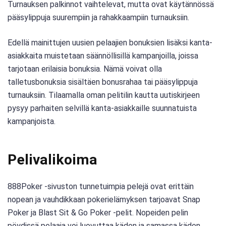
Turnauksen palkinnot vaihtelevat, mutta ovat käytännössä
pääsylippuja suurempiin ja rahakkaampiin turnauksiin.
Edellä mainittujen uusien pelaajien bonuksien lisäksi kanta-
asiakkaita muistetaan säännöllisillä kampanjoilla, joissa
tarjotaan erilaisia bonuksia. Nämä voivat olla
talletusbonuksia sisältäen bonusrahaa tai pääsylippuja
turnauksiin. Tilaamalla oman pelitilin kautta uutiskirjeen
pysyy parhaiten selvillä kanta-asiakkaille suunnatuista
kampanjoista.
Pelivalikoima
888Poker -sivuston tunnetuimpia pelejä ovat erittäin
nopean ja vauhdikkaan pokerielämyksen tarjoavat Snap
Poker ja Blast Sit & Go Poker -pelit. Nopeiden pelin
pöydissä pelaaja voi luovuttaa käden ja samassa käden