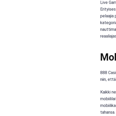
Live Gam
Erityise
pelaajia
kategori
nauttima
reaaliaja
Mob
888 Casin
niin, että
Kaikki n
mobiilila
mobiilika
tahansa. 