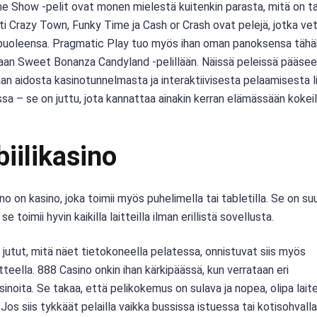
e Show -pelit ovat monen mielestä kuitenkin parasta, mitä on tar
sti Crazy Town, Funky Time ja Cash or Crash ovat pelejä, jotka ve
 puoleensa. Pragmatic Play tuo myös ihan oman panoksensa tähä
aan Sweet Bonanza Candyland -pelillään. Näissä peleissä pääsee
an aidosta kasinotunnelmasta ja interaktiivisesta pelaamisesta l
ssa – se on juttu, jota kannattaa ainakin kerran elämässään kokeil
iilikasino
o on kasino, joka toimii myös puhelimella tai tabletilla. Se on su
 se toimii hyvin kaikilla laitteilla ilman erillistä sovellusta.
e jutut, mitä näet tietokoneella pelatessa, onnistuvat siis myös
itteella. 888 Casino onkin ihan kärkipäässä, kun verrataan eri
sinoita. Se takaa, että pelikokemus on sulava ja nopea, olipa lait
Jos siis tykkäät pelailla vaikka bussissa istuessa tai kotisohvalla