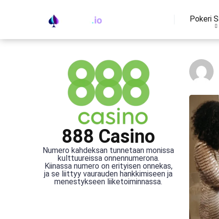
Pokeri 
888 Casino
Numero kahdeksan tunnetaan monissa
kulttuureissa onnennumerona.
Kiinassa numero on erityisen onnekas,
ja se liittyy vaurauden hankkimiseen ja
menestykseen liiketoiminnassa.