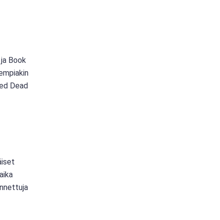
 ja Book
empiakin
ted Dead
äiset
aika
unnettuja