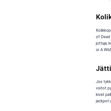
Koli
Kolikkope
of Dead.
juttuja,
or A Wild
Jätt
Jos tykkä
voitot p
kivat pal
jackpot-