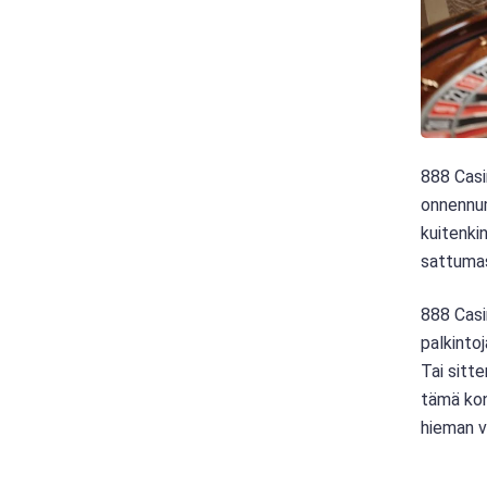
888 Casi
onnennum
kuitenkin
sattuma
888 Casi
palkinto
Tai sitt
tämä konk
hieman v