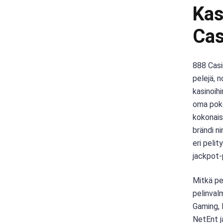
Kas
Cas
888 Casin
pelejä, n
kasinoihi
oma poke
kokonais
brändi ni
eri pelit
jackpot-
Mitkä pe
pelinval
Gaming, 
NetEnt j