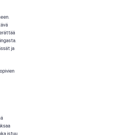
seen.
tävä
herättää
ingasta.
ässät ja
opivien
sä
aksaa
oka istuu