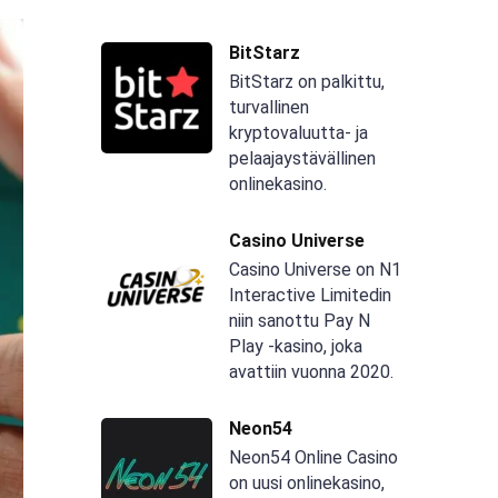
BitStarz
BitStarz on palkittu,
turvallinen
kryptovaluutta- ja
pelaajaystävällinen
onlinekasino.
Casino Universe
Casino Universe on N1
Interactive Limitedin
niin sanottu Pay N
Play -kasino, joka
avattiin vuonna 2020.
Neon54
Neon54 Online Casino
on uusi onlinekasino,