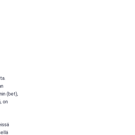
ta.
an
in (bet),
, on
eissä
ellä