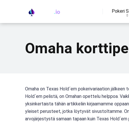
Pokeri 
Omaha korttipel
Omaha on Texas Hold´em pokerivariaation jälkeen to
Hold´em pelistä, on Omahan opettelu helppoa. Vaikk
yksinkertaista tähän artikkeliin kirjaamamme oppa
yleiset perusteet, jotka löytyvät sivustoltamme. O
arvojärjestystä samaan tapaan kuin Texas Hold´em p