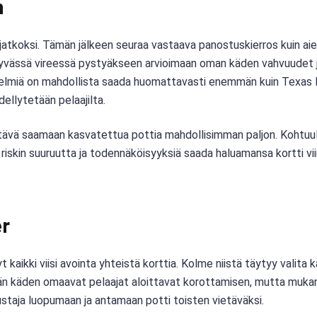
n
jatkoksi. Tämän jälkeen seuraa vastaava panostuskierros kuin ai
 hyvässä vireessä pystyäkseen arvioimaan oman käden vahvuudet 
stelmiä on mahdollista saada huomattavasti enemmän kuin Texas
ellytetään pelaajilta.
tävä saamaan kasvatettua pottia mahdollisimman paljon. Kohtuul
iskin suuruutta ja todennäköisyyksiä saada haluamansa kortti vi
er
 kaikki viisi avointa yhteistä korttia. Kolme niistä täytyy valita 
yvän käden omaavat pelaajat aloittavat korottamisen, mutta muka
tustaja luopumaan ja antamaan potti toisten vietäväksi.