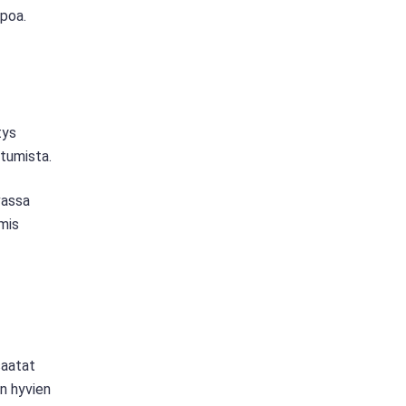
ppoa.
tys
stumista.
vassa
mis
saatat
n hyvien