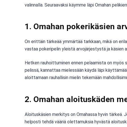
valinnalla. Seuraavaksi käymme läpi Omahan pelikier
1. Omahan pokerikäsien arv
On erittäin tärkeää ymmärtää tarkkaan, mikä on eril
vastaa pokeripelin yleistä arvojärjestystä ja käsien 
Hetken rauhoittuminen ennen pelaamista on myös suo
pelissä, kannattaa mielessään käydä läpi käyttämää
aloittamaan rauhallisin mielin tekemään mahdollis
2. Omahan aloituskäden me
Aloituskäsien merkitys on Omahassa hyvin tärkeä. J
helposti tehdä vääriä olettamuksia hyvästä aloitus