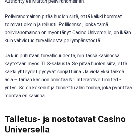
Authority eli Maltan peliviranomainen.
Peliviranomainen pitää huolen siitä, että kaikki hommat
toimivat oikein ja reilusti. Pelilisenssi, jonka tämä
peliviranomainen on myöntänyt Casino Universelle, on ikään
kuin vahvistus turvallisesta peliympäristöstä.
Ja kun puhutaan turvallisuudesta, niin tässä kasinossa
käytetään myös TLS-salausta. Se pitää huolen siitä, että
kaikki yhteydet pysyvät suojattuina. Ja vielä yksi tärkeä
asia – tämän kasinon omistaa N1 Interactive Limited -
yritys. Se on kokenut ja tunnettu alan toimija, joka pyörittää
montaa eri kasinoa.
Talletus- ja nostotavat Casino
Universella