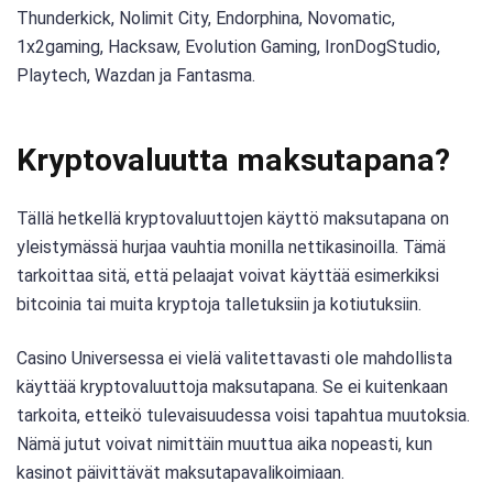
Thunderkick, Nolimit City, Endorphina, Novomatic,
1x2gaming, Hacksaw, Evolution Gaming, IronDogStudio,
Playtech, Wazdan ja Fantasma.
Kryptovaluutta maksutapana?
Tällä hetkellä kryptovaluuttojen käyttö maksutapana on
yleistymässä hurjaa vauhtia monilla nettikasinoilla. Tämä
tarkoittaa sitä, että pelaajat voivat käyttää esimerkiksi
bitcoinia tai muita kryptoja talletuksiin ja kotiutuksiin.
Casino Universessa ei vielä valitettavasti ole mahdollista
käyttää kryptovaluuttoja maksutapana. Se ei kuitenkaan
tarkoita, etteikö tulevaisuudessa voisi tapahtua muutoksia.
Nämä jutut voivat nimittäin muuttua aika nopeasti, kun
kasinot päivittävät maksutapavalikoimiaan.