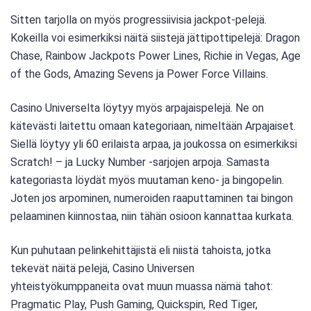
Sitten tarjolla on myös progressiivisia jackpot-pelejä.
Kokeilla voi esimerkiksi näitä siistejä jättipottipelejä: Dragon
Chase, Rainbow Jackpots Power Lines, Richie in Vegas, Age
of the Gods, Amazing Sevens ja Power Force Villains.
Casino Universelta löytyy myös arpajaispelejä. Ne on
kätevästi laitettu omaan kategoriaan, nimeltään Arpajaiset.
Siellä löytyy yli 60 erilaista arpaa, ja joukossa on esimerkiksi
Scratch! – ja Lucky Number -sarjojen arpoja. Samasta
kategoriasta löydät myös muutaman keno- ja bingopelin.
Joten jos arpominen, numeroiden raaputtaminen tai bingon
pelaaminen kiinnostaa, niin tähän osioon kannattaa kurkata.
Kun puhutaan pelinkehittäjistä eli niistä tahoista, jotka
tekevät näitä pelejä, Casino Universen
yhteistyökumppaneita ovat muun muassa nämä tahot:
Pragmatic Play, Push Gaming, Quickspin, Red Tiger,