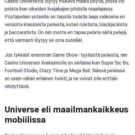
Casino Universelta löytyy mukava määrä pöytiä, joissa voi
pelata ihan oikeiden livejakajien johdolla reaaliajassa.
Pöytäpelien ystäville on tarjolla todella laaja valikoima eri
versioita klassisista peleistä, kuten ruletista, blackjackista
ja baccaratista. On niin monta eri tapaa pelata näitä pelejä,
että varmasti löytyy se oma suosikki.
Jos tykkäät enemmän Game Show -tyylisistä peleistä, niin
Casino Universen livekasinolla on sellaisia kuin Super Sic Bo,
Football Studio, Crazy Time ja Mega Ball. Näissä peleissä
on usein vähän erilainen twisti, ja ne voivat olla erittäin
viihdyttäviä.
Universe eli maailmankaikkeus
mobiilissa