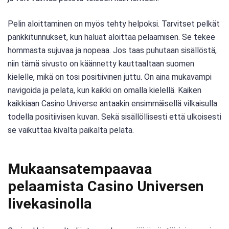
Pelin aloittaminen on myös tehty helpoksi. Tarvitset pelkät
pankkitunnukset, kun haluat aloittaa pelaamisen. Se tekee
hommasta sujuvaa ja nopeaa. Jos taas puhutaan sisällöstä,
niin tämä sivusto on käännetty kauttaaltaan suomen
kielelle, mikä on tosi positiivinen juttu. On aina mukavampi
navigoida ja pelata, kun kaikki on omalla kielellä. Kaiken
kaikkiaan Casino Universe antaakin ensimmäisellä vilkaisulla
todella positiivisen kuvan. Sekä sisällöllisesti että ulkoisesti
se vaikuttaa kivalta paikalta pelata.
Mukaansatempaavaa
pelaamista Casino Universen
livekasinolla