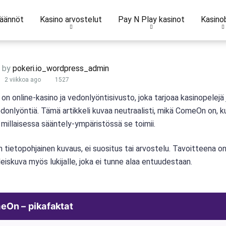
Säännöt
Kasino arvostelut
Pay N Play kasinot
Kasino
by
pokeri.io_wordpress_admin
2 viikkoa ago
1527
n online-kasino ja vedonlyöntisivusto, joka tarjoaa kasinopelejä 
edonlyöntiä. Tämä artikkeli kuvaa neutraalisti, mikä ComeOn on, k
a millaisessa sääntely-ympäristössä se toimii.
n tietopohjainen kuvaus, ei suositus tai arvostelu. Tavoitteena o
leiskuva myös lukijalle, joka ei tunne alaa entuudestaan.
On – pikafaktat