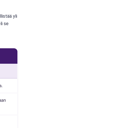
listää yli
li se
a.
aan