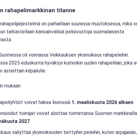
 rahapelimarkkinan tilanne
ahapelijärjestelmä on parhaillaan suuressa muutoksessa, mikä o
kun tarkastellaan kansainvälisiä pelisivustoja suomalaisesta
masta.
Suomessa oli voimassa Veikkauksen yksinoikeus rahapeleihin.
ssa 2025 eduskunta hyväksyi kuitenkin uuden rahapelilain, joka a
 asteittain kilpailulle.
in mukaan:
apeliyhtiöt voivat hakea lisenssiä
1. maaliskuuta 2026 alkaen
.
ensioidut toimijat voivat aloittaa toimintansa Suomen markkinall
näkuuta 2027
.
kkaus säilyttää yksinoikeuden tiettyihin peleihin, kuten arpajaisiin,