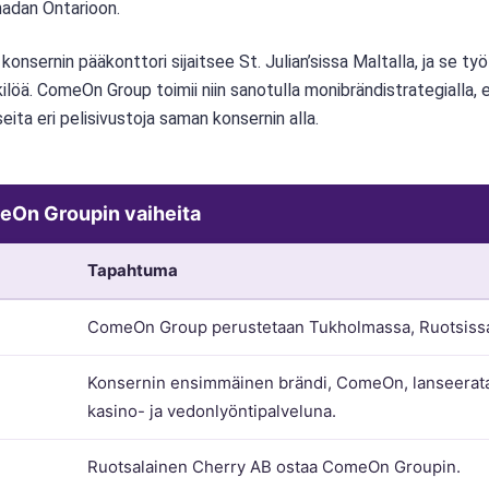
adan Ontarioon.
onsernin pääkonttori sijaitsee St. Julian’sissa Maltalla, ja se työl
ilöä. ComeOn Group toimii niin sanotulla monibrändistrategialla, e
eita eri pelisivustoja saman konsernin alla.
On Groupin vaiheita
Tapahtuma
ComeOn Group perustetaan Tukholmassa, Ruotsiss
Konsernin ensimmäinen brändi, ComeOn, lanseerat
kasino- ja vedonlyöntipalveluna.
Ruotsalainen Cherry AB ostaa ComeOn Groupin.