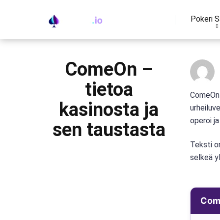
Pokeri 
ComeOn –
tietoa
ComeOn o
kasinosta ja
urheiluv
operoi j
sen taustasta
Teksti o
selkeä y
Come