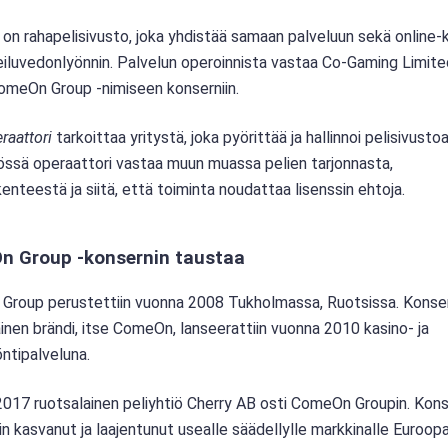
n rahapelisivusto, joka yhdistää samaan palveluun sekä online-
eiluvedonlyönnin. Palvelun operoinnista vastaa Co-Gaming Limited
omeOn Group -nimiseen konserniin.
raattori
tarkoittaa yritystä, joka pyörittää ja hallinnoi pelisivustoa
ssä operaattori vastaa muun muassa pelien tarjonnasta,
enteestä ja siitä, että toiminta noudattaa lisenssin ehtoja.
 Group -konsernin taustaa
roup perustettiin vuonna 2008 Tukholmassa, Ruotsissa. Konse
nen brändi, itse ComeOn, lanseerattiin vuonna 2010 kasino- ja
ntipalveluna.
017 ruotsalainen peliyhtiö Cherry AB osti ComeOn Groupin. Kons
n kasvanut ja laajentunut usealle säädellylle markkinalle Euroop