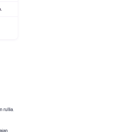
.
 rullia.
ajan