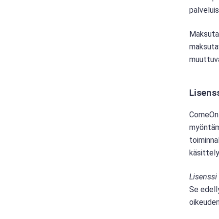
palvelui
Maksutap
maksutav
muuttuva
Lisenss
ComeOn t
myöntämä
toiminnal
käsittely
Lisenssi
Se edell
oikeuden