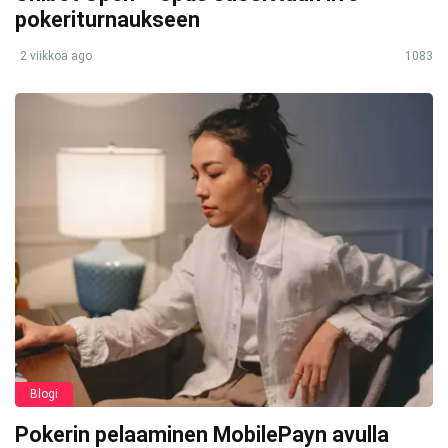
pokeriturnaukseen
2 viikkoa ago
1083
Blogi
Pokerin pelaaminen MobilePayn avulla