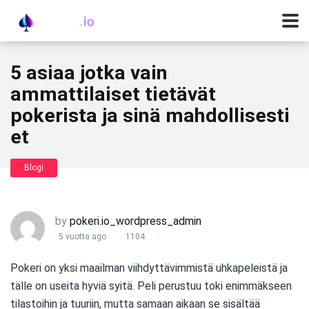
5 asiaa jotka vain
ammattilaiset tietävät
pokerista ja sinä mahdollisesti
et
Blogi
by
pokeri.io_wordpress_admin
5 vuotta ago
1104
Pokeri on yksi maailman viihdyttävimmistä uhkapeleistä ja
tälle on useita hyviä syitä. Peli perustuu toki enimmäkseen
tilastoihin ja tuuriin, mutta samaan aikaan se sisältää