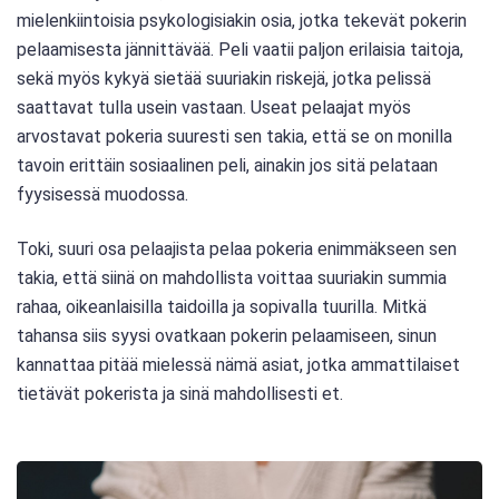
mielenkiintoisia psykologisiakin osia, jotka tekevät pokerin
pelaamisesta jännittävää. Peli vaatii paljon erilaisia taitoja,
sekä myös kykyä sietää suuriakin riskejä, jotka pelissä
saattavat tulla usein vastaan. Useat pelaajat myös
arvostavat pokeria suuresti sen takia, että se on monilla
tavoin erittäin sosiaalinen peli, ainakin jos sitä pelataan
fyysisessä muodossa.
Toki, suuri osa pelaajista pelaa pokeria enimmäkseen sen
takia, että siinä on mahdollista voittaa suuriakin summia
rahaa, oikeanlaisilla taidoilla ja sopivalla tuurilla. Mitkä
tahansa siis syysi ovatkaan pokerin pelaamiseen, sinun
kannattaa pitää mielessä nämä asiat, jotka ammattilaiset
tietävät pokerista ja sinä mahdollisesti et.