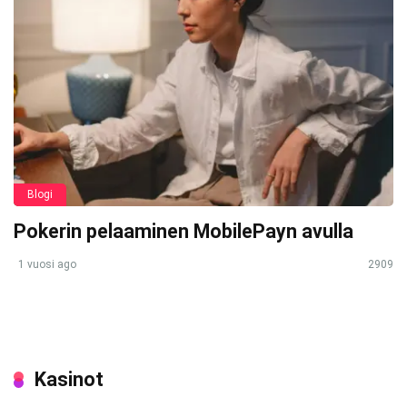
Blogi
Pokerin pelaaminen MobilePayn avulla
1 vuosi ago
2909
Kasinot