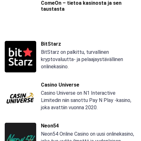
ComeOn – tietoa kasinosta ja sen
taustasta
BitStarz
BitStarz on palkittu, turvallinen
kryptovaluutta- ja pelaajaystävällinen
onlinekasino.
Casino Universe
Casino Universe on N1 Interactive
Limitedin niin sanottu Pay N Play -kasino,
joka avattiin vuonna 2020.
Neon54
Neon54 Online Casino on uusi onlinekasino,