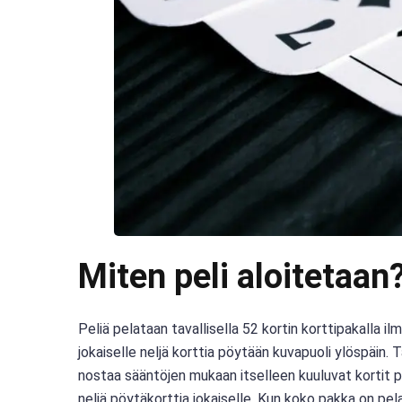
Miten peli aloitetaan
Peliä pelataan tavallisella 52 kortin korttipakalla ilm
jokaiselle neljä korttia pöytään kuvapuoli ylöspäin. 
nostaa sääntöjen mukaan itselleen kuuluvat kortit p
neljä pöytäkorttia jokaiselle. Kun koko pakka on pela