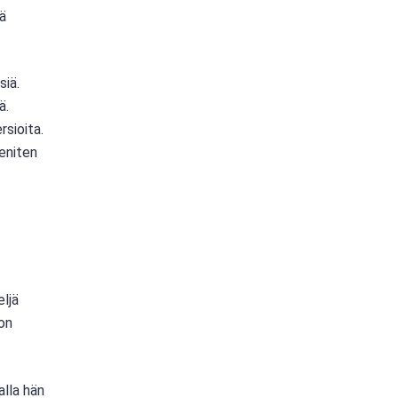
tä
siä.
ä.
rsioita.
 eniten
eljä
 on
alla hän