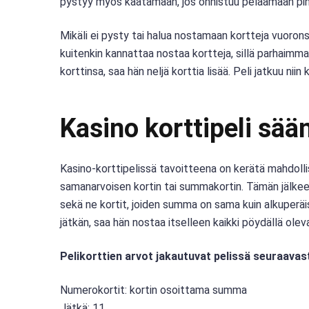
pystyy myös kaatamaan, jos onnistuu pelaamaan pin
Mikäli ei pysty tai halua nostamaan kortteja vuorons
kuitenkin kannattaa nostaa kortteja, sillä parhaimm
korttinsa, saa hän neljä korttia lisää. Peli jatkuu niin
Kasino korttipeli sää
Kasino-korttipelissä tavoitteena on kerätä mahdoll
samanarvoisen kortin tai summakortin. Tämän jälkeen
sekä ne kortit, joiden summa on sama kuin alkuperäis
jätkän, saa hän nostaa itselleen kaikki pöydällä ole
Pelikorttien arvot jakautuvat pelissä seuraavast
Numerokortit: kortin osoittama summa
Jätkä: 11