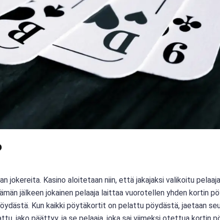
?
an jokereita. Kasino aloitetaan niin, että jakajaksi valikoitu pelaaj
Tämän jälkeen jokainen pelaaja laittaa vuorotellen yhden kortin pö
öydästä. Kun kaikki pöytäkortit on pelattu pöydästä, jaetaan se
ttu, jako päättyy, ja se pelaaja, joka sai viimeksi otettua kortin 