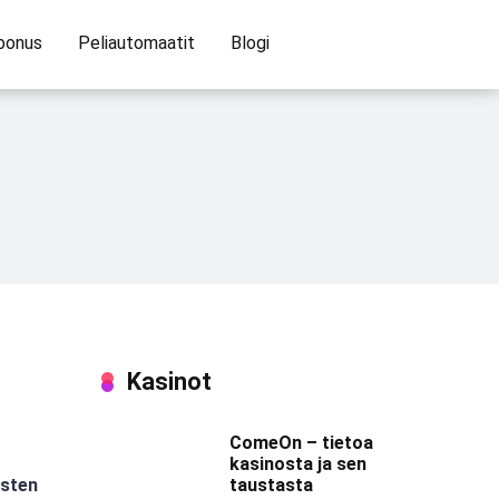
bonus
Peliautomaatit
Blogi
Kasinot
ComeOn – tietoa
kasinosta ja sen
asten
taustasta