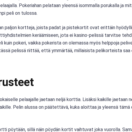
 pelaajalla. Pokeriahan pelataan yleensä isommalla porukalla ja mi
pi peli on tulossa.
aljon kortteja, joista padat ja pistekortit ovat erittäin hyödylli
ttiyhdistelmien keräämiseen, jota ei kasino-pelissä tarvitse tehd
li kuin pokeri, vaikka pokerista on olemassa myös helppoja pelive
tässä pelissä riittää, että ymmärtää, millaisista pelikorteista saa
rusteet
aiselle pelaajalle jaetaan neljä korttia. Lisäksi kaikille jaetaan n
 kaikille. Pelin alussa on päätettävä, kuka aloittaa ja yleensä tämä
rtti pöytään, sillä näin pöydän kortit vaihtuvat joka vuorolla. Sam