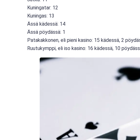
Kuningatar: 12
Kuningas: 13
Ässä kädessä: 14
Ässä pöydässä: 1
Patakakkonen, eli pieni kasino: 15 kädessä, 2 pöydä
Ruutukymppi, eli iso kasino: 16 kädessä, 10 pöydäs