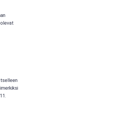
aan
 olevat
itselleen
imerkiksi
11.