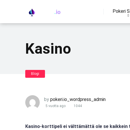
Pokeri 
Kasino
Blogi
by
pokeri.io_wordpress_admin
5 vuotta ago
1044
Kasino-korttipeli ei välttämättä ole se kaikkein 