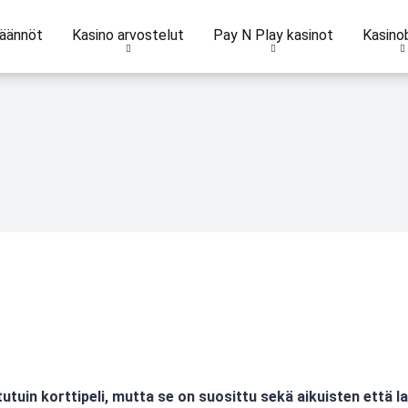
Säännöt
Kasino arvostelut
Pay N Play kasinot
Kasino
tutuin korttipeli, mutta se on suosittu sekä aikuisten että l