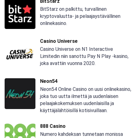
BitStarz
BitStarz on palkittu, turvallinen
kryptovaluutta- ja pelaajaystävällinen
onlinekasino.
Casino Universe
Casino Universe on N1 Interactive
Limitedin niin sanottu Pay N Play -kasino,
joka avattiin vuonna 2020.
Neon54
Neon54 Online Casino on uusi onlinekasino,
joka tuo uutta ilmettä ja uudenlaisen
pelaajakokemuksen uudenlaisilla ja
käyttäjälähtöisillä kotisivuillaan.
888 Casino
Numero kahdeksan tunnetaan monissa