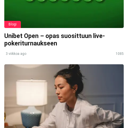
Blogi
Unibet Open – opas suosittuun live-
pokeriturnaukseen
3 viikkoa ago
1085