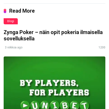
Read More
Blogi
Zynga Poker – näin opit pokeria ilmaisella
sovelluksella
3 viikkoa ago
1200