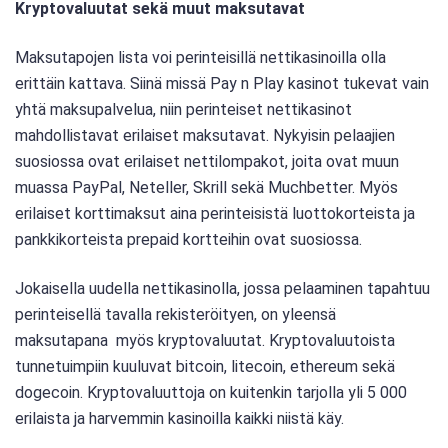
Kryptovaluutat sekä muut maksutavat
Maksutapojen lista voi perinteisillä nettikasinoilla olla
erittäin kattava. Siinä missä Pay n Play kasinot tukevat vain
yhtä maksupalvelua, niin perinteiset nettikasinot
mahdollistavat erilaiset maksutavat. Nykyisin pelaajien
suosiossa ovat erilaiset nettilompakot, joita ovat muun
muassa PayPal, Neteller, Skrill sekä Muchbetter. Myös
erilaiset korttimaksut aina perinteisistä luottokorteista ja
pankkikorteista prepaid kortteihin ovat suosiossa.
Jokaisella uudella nettikasinolla, jossa pelaaminen tapahtuu
perinteisellä tavalla rekisteröityen, on yleensä
maksutapana myös kryptovaluutat. Kryptovaluutoista
tunnetuimpiin kuuluvat bitcoin, litecoin, ethereum sekä
dogecoin. Kryptovaluuttoja on kuitenkin tarjolla yli 5 000
erilaista ja harvemmin kasinoilla kaikki niistä käy.