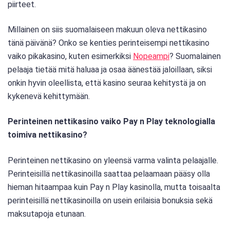
piirteet.
Millainen on siis suomalaiseen makuun oleva nettikasino
tänä päivänä? Onko se kenties perinteisempi nettikasino
vaiko pikakasino, kuten esimerkiksi
Nopeampi
? Suomalainen
pelaaja tietää mitä haluaa ja osaa äänestää jaloillaan, siksi
onkin hyvin oleellista, että kasino seuraa kehitystä ja on
kykenevä kehittymään.
Perinteinen nettikasino vaiko Pay n Play teknologialla
toimiva nettikasino?
Perinteinen nettikasino on yleensä varma valinta pelaajalle.
Perinteisillä nettikasinoilla saattaa pelaamaan pääsy olla
hieman hitaampaa kuin Pay n Play kasinolla, mutta toisaalta
perinteisillä nettikasinoilla on usein erilaisia bonuksia sekä
maksutapoja etunaan.