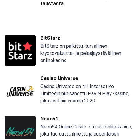
taustasta
BitStarz
BitStarz on palkittu, turvallinen
kryptovaluutta- ja pelaajaystävällinen
onlinekasino.
Casino Universe
Casino Universe on N1 Interactive
Limitedin niin sanottu Pay N Play -kasino,
joka avattiin vuonna 2020.
Neon54
Neon54 Online Casino on uusi onlinekasino,
joka tuo uutta ilmettä ja uudenlaisen