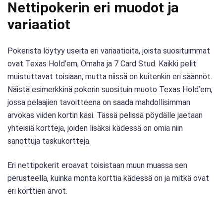
Nettipokerin eri muodot ja
variaatiot
Pokerista löytyy useita eri variaatioita, joista suosituimmat
ovat Texas Hold’em, Omaha ja 7 Card Stud. Kaikki pelit
muistuttavat toisiaan, mutta niissä on kuitenkin eri säännöt.
Näistä esimerkkinä pokerin suosituin muoto Texas Hold’em,
jossa pelaajien tavoitteena on saada mahdollisimman
arvokas viiden kortin käsi. Tässä pelissä pöydälle jaetaan
yhteisiä kortteja, joiden lisäksi kädessä on omia niin
sanottuja taskukortteja.
Eri nettipokerit eroavat toisistaan muun muassa sen
perusteella, kuinka monta korttia kädessä on ja mitkä ovat
eri korttien arvot.