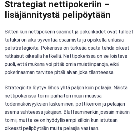
Strategiat nettipokeriin –
lisäjännitystä pelipöytään
Sitten kun nettipokerin säännöt ja pokerikädet ovat tulleet
tutuksi on aika syventää osaamista ja opiskella erilaisia
pelistrategioita. Pokerissa on tärkeää osata tehdä oikeat
ratkaisut oikealla hetkellä. Nettipokerissa on se loistava
puoli, että mukana voi pitää omia muistiinpanoja, eikä
pokerinaaman tarvitse pitää aivan joka tilanteessa.
Strategioita löytyy lähes yhtä paljon kuin pelaajia. Näistä
nettipokerissa toimii parhaiten muun muassa
todennäköisyyksien laskeminen, pottikerroin ja pelaajan
asema suhteessa jakajaan. Bluffaaminenkin jossain määrin
toimii, mutta se on hyödyllisempi silloin kun istutaan
oikeasti pelipöytään muita pelaajia vastaan.