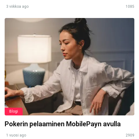
3 viikkoa ago
1085
Blogi
Pokerin pelaaminen MobilePayn avulla
1 vuosi ago
2909