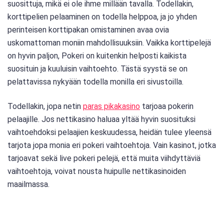
suosittuja, mikä ei ole ihme millään tavalla. Todellakin,
korttipelien pelaaminen on todella helppoa, ja jo yhden
perinteisen korttipakan omistaminen avaa ovia
uskomattoman moniin mahdollisuuksiin. Vaikka korttipelejä
on hyvin paljon, Pokeri on kuitenkin helposti kaikista
suosituin ja kuuluisin vaihtoehto. Tästä syystä se on
pelattavissa nykyään todella monilla eri sivustoilla.
Todellakin, jopa netin
paras pikakasino
tarjoaa pokerin
pelaajille. Jos nettikasino haluaa yltää hyvin suosituksi
vaihtoehdoksi pelaajien keskuudessa, heidän tulee yleensä
tarjota jopa monia eri pokeri vaihtoehtoja. Vain kasinot, jotka
tarjoavat sekä live pokeri pelejä, että muita viihdyttäviä
vaihtoehtoja, voivat nousta huipulle nettikasinoiden
maailmassa.