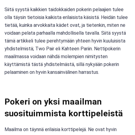
Siitä syystä kaikkien taidokkaiden pokerin pelaajien tulee
olla täysin tietoisia kaikista erilaisista käsistä. Heidän tulee
tietää, kuinka arvokkaita kädet ovat, ja tietenkin, miten ne
voidaan pelata parhaalla mahdollisella tavalla. Siitä syystä
tämä artikkeli tulee perehtymään yhteen hyvin kuuluisista
yhdistelmistä; Two Pair eli Kahteen Pariin. Nettipokerin
maailmassa voidaan nähdä molempien nimitysten
käyttämistä tästä yhdistelmästä, sillä nykyään pokerin
pelaaminen on hyvin kansainvälinen harrastus.
Pokeri on yksi maailman
suosituimmista korttipeleistä
Maailma on täynnä erilaisia korttipelejä. Ne ovat hyvin